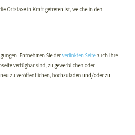
e Ortstaxe in Kraft getreten ist, welche in den
ingungen. Entnehmen Sie der
verlinkten Seite
auch Ihre
bseite verfügbar sind, zu gewerblichen oder
, neu zu veröffentlichen, hochzuladen und/oder zu