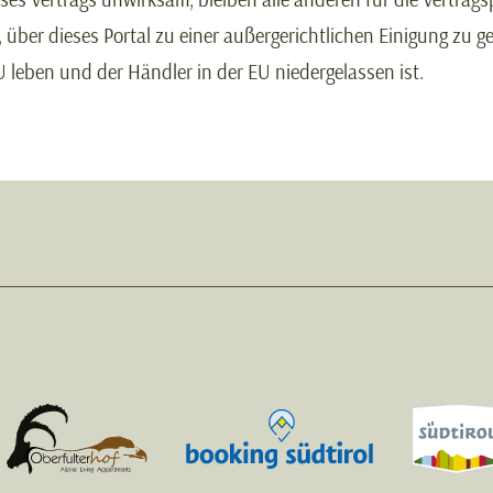
über dieses Portal zu einer außergerichtlichen Einigung zu g
U leben und der Händler in der EU niedergelassen ist.