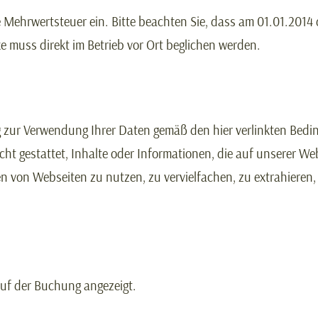
 Mehrwertsteuer ein. Bitte beachten Sie, dass am 01.01.2014 di
e muss direkt im Betrieb vor Ort beglichen werden.
g zur Verwendung Ihrer Daten gemäß den hier verlinkten Bed
cht gestattet, Inhalte oder Informationen, die auf unserer We
n von Webseiten zu nutzen, zu vervielfachen, zu extrahieren
uf der Buchung angezeigt.