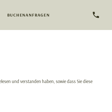
BUCHEN
ANFRAGEN
lesen und verstanden haben, sowie dass Sie diese