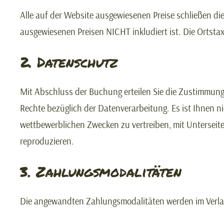
Alle auf der Website ausgewiesenen Preise schließen die
ausgewiesenen Preisen NICHT inkludiert ist. Die Ortstax
2. Datenschutz
Mit Abschluss der Buchung erteilen Sie die Zustimmun
Rechte bezüglich der Datenverarbeitung. Es ist Ihnen ni
wettbewerblichen Zwecken zu vertreiben, mit Unterseite
reproduzieren.
3. Zahlungsmodalitäten
Die angewandten Zahlungsmodalitäten werden im Verla