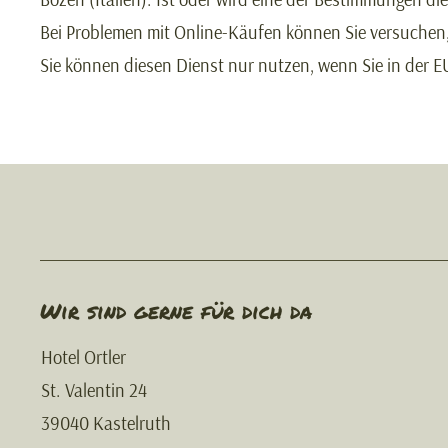
Bei Problemen mit Online-Käufen können Sie versuchen, 
Sie können diesen Dienst nur nutzen, wenn Sie in der E
Wir sind gerne für dich da
Hotel Ortler
St. Valentin 24
39040 Kastelruth