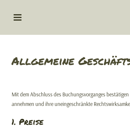
Allgemeine Geschäft
Mit dem Abschluss des Buchungsvorganges bestätigen S
annehmen und ihre uneingeschränkte Rechtswirksamke
1. Preise