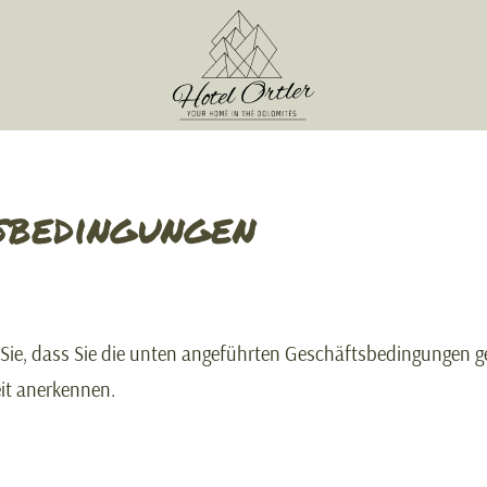
sbedingungen
ie, dass Sie die unten angeführten Geschäftsbedingungen ge
it anerkennen.