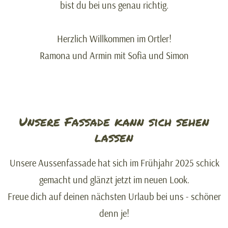
bist du bei uns genau richtig.
Herzlich Willkommen im Ortler!
Ramona und Armin mit Sofia und Simon
Unsere Fassade kann sich sehen
lassen
Unsere Aussenfassade hat sich im Frühjahr 2025 schick
gemacht und glänzt jetzt im neuen Look.
Freue dich auf deinen nächsten Urlaub bei uns - schöner
denn je!