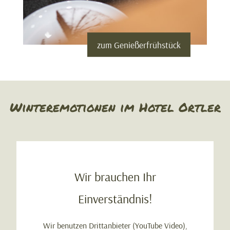
zum Genießerfrühstück
Winteremotionen im Hotel Ortler
Wir brauchen Ihr
Einverständnis!
Wir benutzen Drittanbieter (YouTube Video),