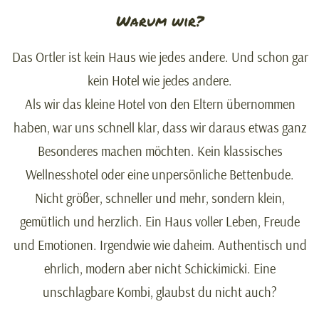
Warum wir?
Das Ortler ist kein Haus wie jedes andere. Und schon gar
kein Hotel wie jedes andere.
Als wir das kleine Hotel von den Eltern übernommen
haben, war uns schnell klar, dass wir daraus etwas ganz
Besonderes machen möchten. Kein klassisches
Wellnesshotel oder eine unpersönliche Bettenbude.
Nicht größer, schneller und mehr, sondern klein,
gemütlich und herzlich. Ein Haus voller Leben, Freude
und Emotionen. Irgendwie wie daheim. Authentisch und
ehrlich, modern aber nicht Schickimicki. Eine
unschlagbare Kombi, glaubst du nicht auch?