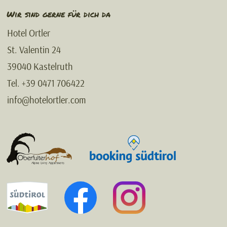
Wir sind gerne für dich da
Hotel Ortler
St. Valentin 24
39040 Kastelruth
Tel. +39 0471 706422
info@hotelortler.com