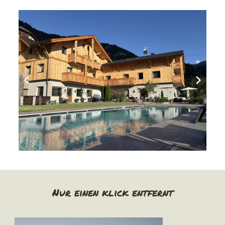
Nur einen klick entfernt