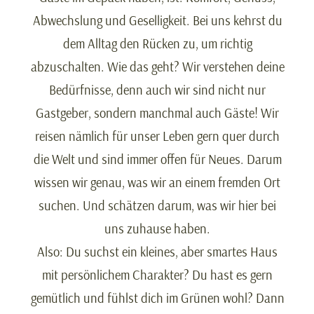
Abwechslung und Geselligkeit. Bei uns kehrst du
dem Alltag den Rücken zu, um richtig
abzuschalten. Wie das geht? Wir verstehen deine
Bedürfnisse, denn auch wir sind nicht nur
Gastgeber, sondern manchmal auch Gäste! Wir
reisen nämlich für unser Leben gern quer durch
die Welt und sind immer offen für Neues. Darum
wissen wir genau, was wir an einem fremden Ort
suchen. Und schätzen darum, was wir hier bei
uns zuhause haben.
Also: Du suchst ein kleines, aber smartes Haus
mit persönlichem Charakter? Du hast es gern
gemütlich und fühlst dich im Grünen wohl? Dann