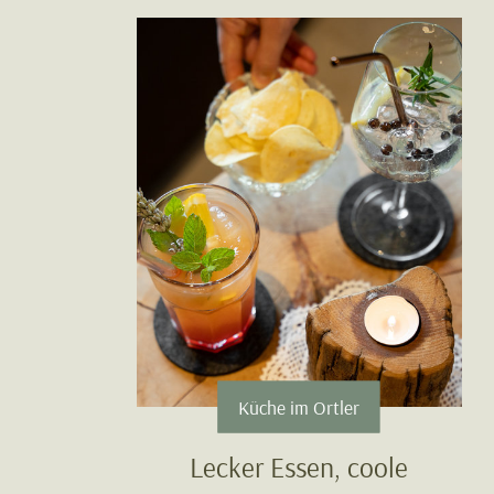
Küche im Ortler
Lecker Essen, coole