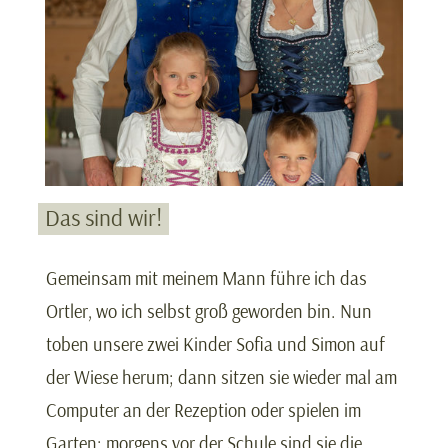
Das sind wir!
Gemeinsam mit meinem Mann führe ich das
Ortler, wo ich selbst groß geworden bin. Nun
toben unsere zwei Kinder Sofia und Simon auf
der Wiese herum; dann sitzen sie wieder mal am
Computer an der Rezeption oder spielen im
Garten; morgens vor der Schule sind sie die