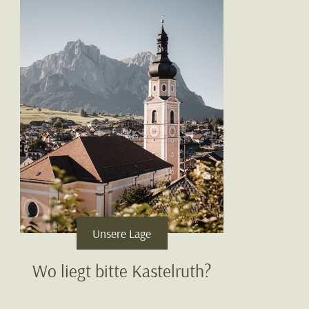
Unsere Lage
Wo liegt bitte Kastelruth?