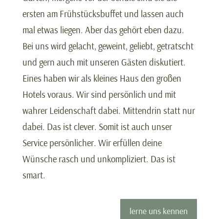
ersten am Frühstücksbuffet und lassen auch
mal etwas liegen. Aber das gehört eben dazu.
Bei uns wird gelacht, geweint, geliebt, getratscht
und gern auch mit unseren Gästen diskutiert.
Eines haben wir als kleines Haus den großen
Hotels voraus. Wir sind persönlich und mit
wahrer Leidenschaft dabei. Mittendrin statt nur
dabei. Das ist clever. Somit ist auch unser
Service persönlicher. Wir erfüllen deine
Wünsche rasch und unkompliziert. Das ist
smart.
lerne uns kennen