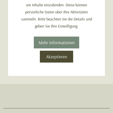
um Inhalte einzubinden. Diese können
persönliche Daten über Ihre Aktivitäten
sammeln. Bitte beachten Sie die Details und
geben Sie Ihre Einwilligung.
Mehr Informationen
Akzeptieren