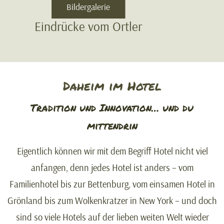
Bildergalerie
Eindrücke vom Ortler
Daheim im Hotel
Tradition und Innovation… und du
mittendrin
Eigentlich können wir mit dem Begriff Hotel nicht viel
anfangen, denn jedes Hotel ist anders – vom
Familienhotel bis zur Bettenburg, vom einsamen Hotel in
Grönland bis zum Wolkenkratzer in New York – und doch
sind so viele Hotels auf der lieben weiten Welt wieder