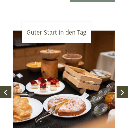
Guter Start in den Tag