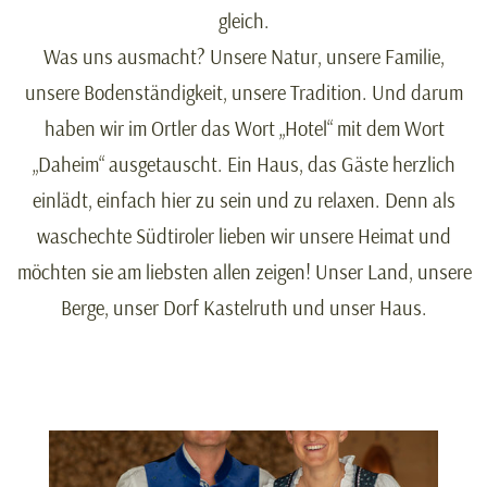
gleich.
Was uns ausmacht? Unsere Natur, unsere Familie,
unsere Bodenständigkeit, unsere Tradition. Und darum
haben wir im Ortler das Wort „Hotel“ mit dem Wort
„Daheim“ ausgetauscht. Ein Haus, das Gäste herzlich
einlädt, einfach hier zu sein und zu relaxen. Denn als
waschechte Südtiroler lieben wir unsere Heimat und
möchten sie am liebsten allen zeigen! Unser Land, unsere
Berge, unser Dorf Kastelruth und unser Haus.