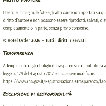
I testi, le immagini, le foto e gli altri contenuti riportati su
diritto d’autore e non possono essere riprodotti, salvati, dist
completamente o in parte, senza previo consenso.
©
Hotel Ortler
2026
– Tutti i diritti riservati
Trasparenza
Adempimento degli obblighi di trasparenza e di pubblicità ai
legge n. 124 del 4 agosto 2017 e successive modifiche:
https://www.rna.gov.it/RegistroNazionaleTrasparenza/fa
Esclusione di responsabilità