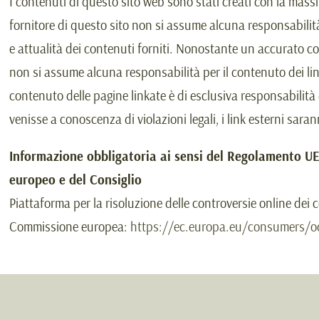
I contenuti di questo sito web sono stati creati con la massi
fornitore di questo sito non si assume alcuna responsabilit
e attualità dei contenuti forniti. Nonostante un accurato con
non si assume alcuna responsabilità per il contenuto dei link 
contenuto delle pagine linkate è di esclusiva responsabilità 
venisse a conoscenza di violazioni legali, i link esterni sa
Informazione obbligatoria ai sensi del Regolamento U
europeo e del Consiglio
Piattaforma per la risoluzione delle controversie online dei
Commissione europea:
https://ec.europa.eu/consumers/o