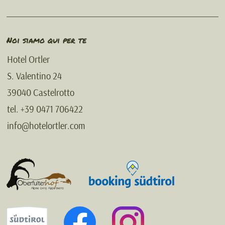
Noi siamo qui per te
Hotel Ortler
S. Valentino 24
39040 Castelrotto
tel. +39 0471 706422
info@hotelortler.com