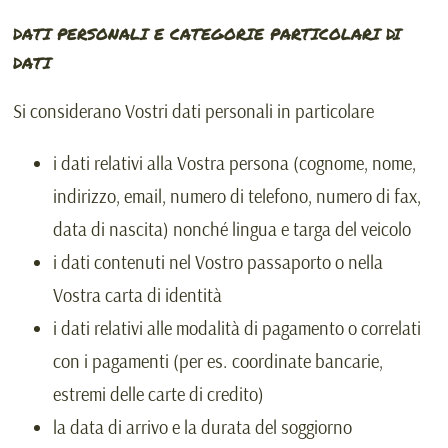
DATI PERSONALI E CATEGORIE PARTICOLARI DI
DATI
Si considerano Vostri dati personali in particolare
i dati relativi alla Vostra persona (cognome, nome,
indirizzo, email, numero di telefono, numero di fax,
data di nascita) nonché lingua e targa del veicolo
i dati contenuti nel Vostro passaporto o nella
Vostra carta di identità
i dati relativi alle modalità di pagamento o correlati
con i pagamenti (per es. coordinate bancarie,
estremi delle carte di credito)
la data di arrivo e la durata del soggiorno