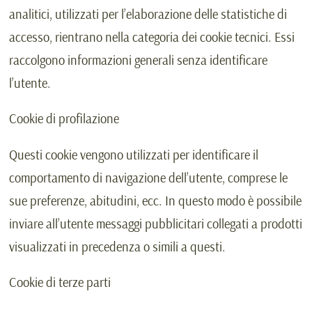
analitici, utilizzati per l’elaborazione delle statistiche di
accesso, rientrano nella categoria dei cookie tecnici. Essi
raccolgono informazioni generali senza identificare
l’utente.
Cookie di profilazione
Questi cookie vengono utilizzati per identificare il
comportamento di navigazione dell’utente, comprese le
sue preferenze, abitudini, ecc. In questo modo è possibile
inviare all’utente messaggi pubblicitari collegati a prodotti
visualizzati in precedenza o simili a questi.
Cookie di terze parti