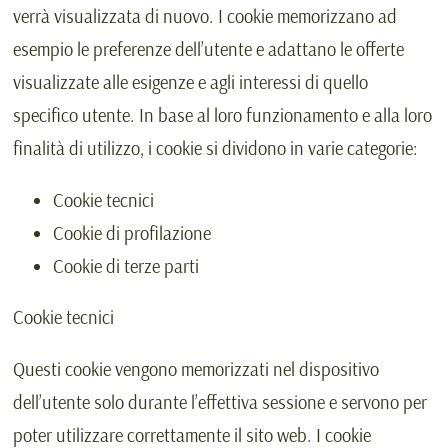
verrà visualizzata di nuovo. I cookie memorizzano ad
esempio le preferenze dell’utente e adattano le offerte
visualizzate alle esigenze e agli interessi di quello
specifico utente. In base al loro funzionamento e alla loro
finalità di utilizzo, i cookie si dividono in varie categorie:
Cookie tecnici
Cookie di profilazione
Cookie di terze parti
Cookie tecnici
Questi cookie vengono memorizzati nel dispositivo
dell’utente solo durante l’effettiva sessione e servono per
poter utilizzare correttamente il sito web. I cookie