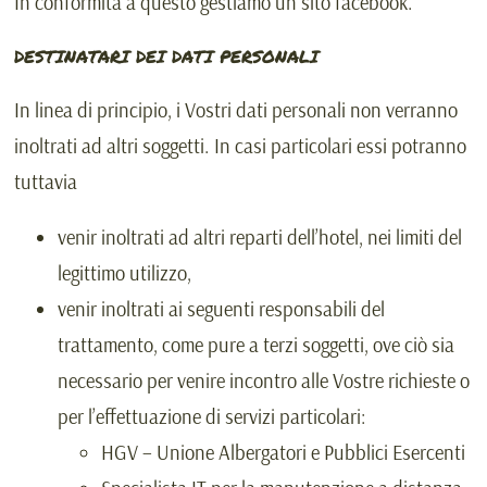
In conformità a questo gestiamo un sito facebook.
DESTINATARI DEI DATI PERSONALI
In linea di principio, i Vostri dati personali non verranno
inoltrati ad altri soggetti. In casi particolari essi potranno
tuttavia
venir inoltrati ad altri reparti dell’hotel, nei limiti del
legittimo utilizzo,
venir inoltrati ai seguenti responsabili del
trattamento, come pure a terzi soggetti, ove ciò sia
necessario per venire incontro alle Vostre richieste o
per l’effettuazione di servizi particolari:
HGV – Unione Albergatori e Pubblici Esercenti