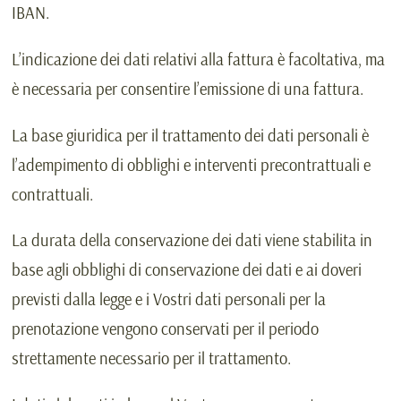
IBAN.
L’indicazione dei dati relativi alla fattura è facoltativa, ma
è necessaria per consentire l’emissione di una fattura.
La base giuridica per il trattamento dei dati personali è
l’adempimento di obblighi e interventi precontrattuali e
contrattuali.
La durata della conservazione dei dati viene stabilita in
base agli obblighi di conservazione dei dati e ai doveri
previsti dalla legge e i Vostri dati personali per la
prenotazione vengono conservati per il periodo
strettamente necessario per il trattamento.