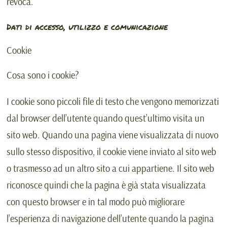
revoca.
Dati di accesso, utilizzo e comunicazione
Cookie
Cosa sono i cookie?
I cookie sono piccoli file di testo che vengono memorizzati
dal browser dell’utente quando quest’ultimo visita un
sito web. Quando una pagina viene visualizzata di nuovo
sullo stesso dispositivo, il cookie viene inviato al sito web
o trasmesso ad un altro sito a cui appartiene. Il sito web
riconosce quindi che la pagina è già stata visualizzata
con questo browser e in tal modo può migliorare
l’esperienza di navigazione dell’utente quando la pagina