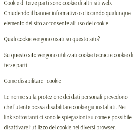
Cookie di terze parti sono cookie di altri siti web.
Chiudendo il banner informativo o cliccando qualunque
elemento del sito acconsente all’uso dei cookie.
Quali cookie vengono usati su questo sito?
Su questo sito vengono utilizzati cookie tecnici e cookie di
terze parti
Come disabilitare i cookie
Le norme sulla protezione dei dati personali prevedono
che l’utente possa disabilitare cookie già installati. Nei
link sottostanti ci sono le spiegazioni su come è possibile
disattivare l’utilizzo dei cookie nei diversi browser.