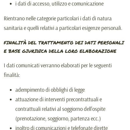
i dati di accesso, utilizzo e comunicazione
Rientrano nelle categorie particolari i dati di natura
sanitaria e quelli relativi a particolari esigenze personali.
FINALITÀ DEL TRATTAMENTO DEI DATI PERSONALI
E BASE GIURIDICA DELLA LORO ELABORAZIONE
I dati comunicati verranno elaborati per le seguenti
finalità:
adempimento di obblighi di legge
attuazione di interventi precontrattuali e
contrattuali relativi al soggiorno dell’ospite
(prenotazione, soggiorno, partenza ecc.)
inoltro di comunicazioni e telefonate dirette