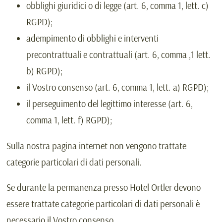
obblighi giuridici o di legge (art. 6, comma 1, lett. c)
RGPD);
adempimento di obblighi e interventi
precontrattuali e contrattuali (art. 6, comma ,1 lett.
b) RGPD);
il Vostro consenso (art. 6, comma 1, lett. a) RGPD);
il perseguimento del legittimo interesse (art. 6,
comma 1, lett. f) RGPD);
Sulla nostra pagina internet non vengono trattate
categorie particolari di dati personali.
Se durante la permanenza presso
Hotel Ortler
devono
essere trattate categorie particolari di dati personali è
necessario il Vostro consenso.